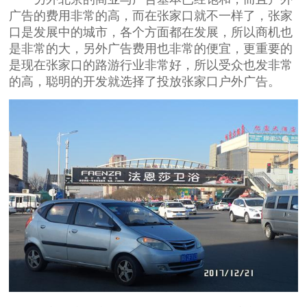
广告的费用非常的高，而在张家口就不一样了，张家
口是发展中的城市，各个方面都在发展，所以商机也
是非常的大，另外广告费用也非常的便宜，更重要的
是现在张家口的路游行业非常好，所以受众也发非常
的高，聪明的开发就选择了投放张家口户外广告。