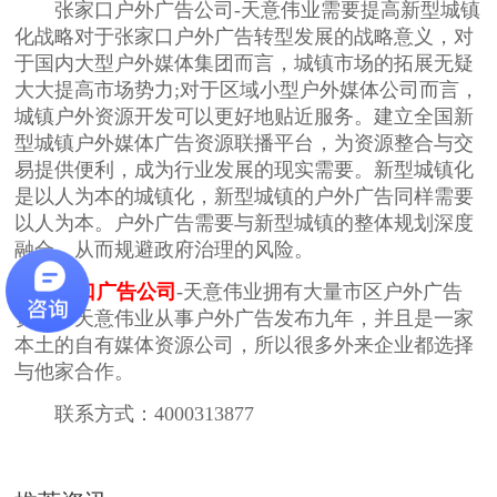
张家口户外广告公司-天意伟业需要提高新型城镇
化战略对于张家口户外广告转型发展的战略意义，对
于国内大型户外媒体集团而言，城镇市场的拓展无疑
大大提高市场势力;对于区域小型户外媒体公司而言，
城镇户外资源开发可以更好地贴近服务。建立全国新
型城镇户外媒体广告资源联播平台，为资源整合与交
易提供便利，成为行业发展的现实需要。新型城镇化
是以人为本的城镇化，新型城镇的户外广告同样需要
以人为本。户外广告需要与新型城镇的整体规划深度
融合，从而规避政府治理的风险。
张家口广告公司
-天意伟业拥有大量市区户外广告
资源，天意伟业从事户外广告发布九年，并且是一家
本土的自有媒体资源公司，所以很多外来企业都选择
与他家合作。
联系方式：4000313877