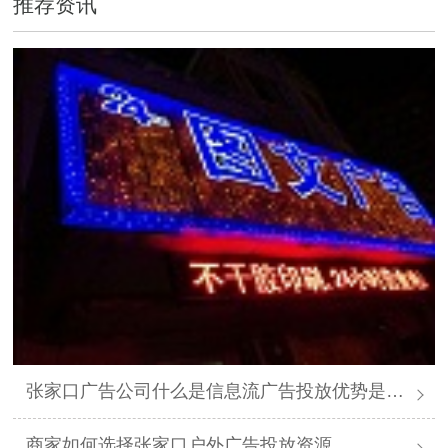
推荐资讯
张家口广告公司什么是信息流广告投放优势是什么
商家如何选择张家口户外广告投放资源