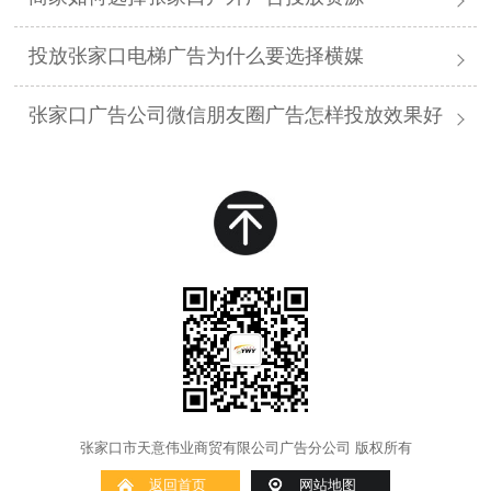
投放张家口电梯广告为什么要选择横媒
张家口广告公司微信朋友圈广告怎样投放效果好
张家口市天意伟业商贸有限公司广告分公司 版权所有
返回首页
网站地图