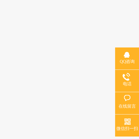
QQ咨询
电话
在线留言
微信扫一扫