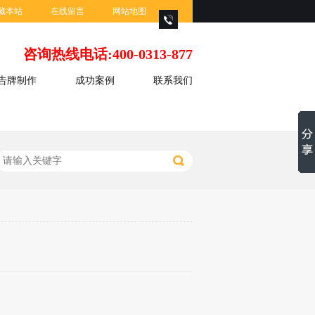
藏本站
在线留言
网站地图
咨询热线电话:400-0313-877
告牌制作
成功案例
联系我们