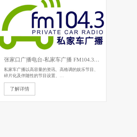
张家口广播电台-私家车广播 FM104.3广告刊例
私家车广播以高容量的资讯、高格调的娱乐节目、
碎片化及伴随性的节目设置、…
了解详情