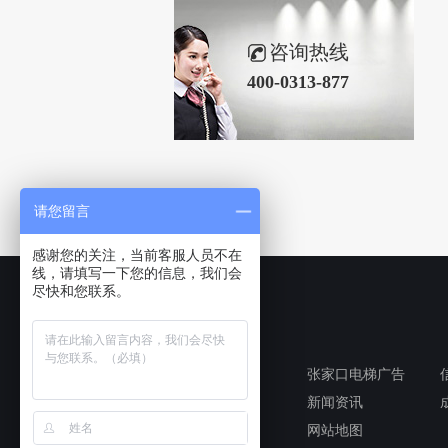
咨询热线
400-0313-877
请您留言
感谢您的关注，当前客服人员不在
线，请填写一下您的信息，我们会
尽快和您联系。
快速导航
户外广告
张家口电梯广告
广告牌制作
新闻资讯
联系我们
网站地图