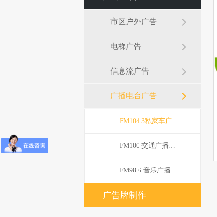
市区户外广告
电梯广告
信息流广告
广播电台广告
FM104.3私家车广播广告
FM100 交通广播广告
FM98.6 音乐广播广告
广告牌制作