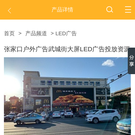
产品详情
首页
>
产品频道
> LED广告
张家口户外广告武城街大屏LED广告投放资源