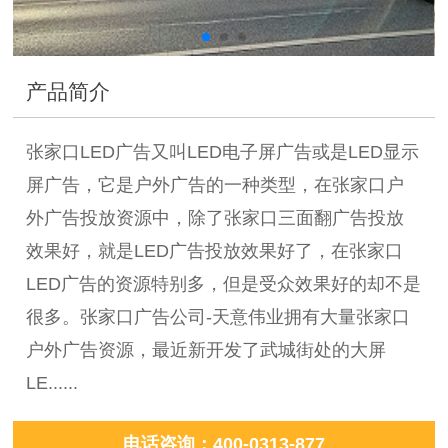
产品简介
张家口LED广告又叫LED电子屏广告或是LED显示
屏广告，它是户外广告的一种类型，在张家口户
外广告投放资源中，除了张家口三面翻广告投放
效果好，就是LED广告投放效果好了，在张家口
LED广告的资源特别多，但是受众效果好的却不是
很多。张家口广告公司-天意伟业拥有大量张家口
户外广告资源，最近新开发了武城街处的大屏
LE......
电话咨询：400-0313-877