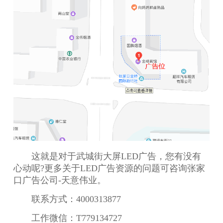
这就是对于武城街大屏LED广告，您有没有
心动呢?更多关于LED广告资源的问题可咨询张家
口广告公司-天意伟业。
联系方式：4000313877
工作微信：T779134727