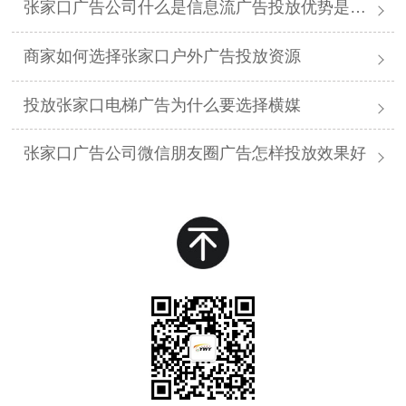
张家口广告公司什么是信息流广告投放优势是什么
商家如何选择张家口户外广告投放资源
投放张家口电梯广告为什么要选择横媒
张家口广告公司微信朋友圈广告怎样投放效果好