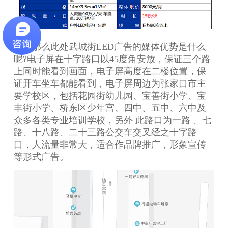
那么此处武城街LED广告的媒体优势是什么
呢?电子屏在十字路口以45度角安放，保证三个路
上同时能看到画面，电子屏高度在二楼位置，保
证开车坐车都能看到，电子屏周边为张家口市主
要学校区，包括花园街幼儿园、宝善街小学、宝
丰街小学、桥东区少年宫、四中、五中、六中及
众多各类专业培训学校，另外 此路口为一路 、七
路、十八路、二十三路公交车交叉经之十字路
口，人流量非常大，适合作品牌推广，形象宣传
等形式广告。